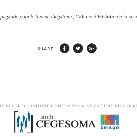
pagande pour le travail obligatoire
, Cahiers d'Histoire de la se
SHARE
UE BELGE D'HISTOIRE CONTEMPORAINE EST UNE PUBLICA