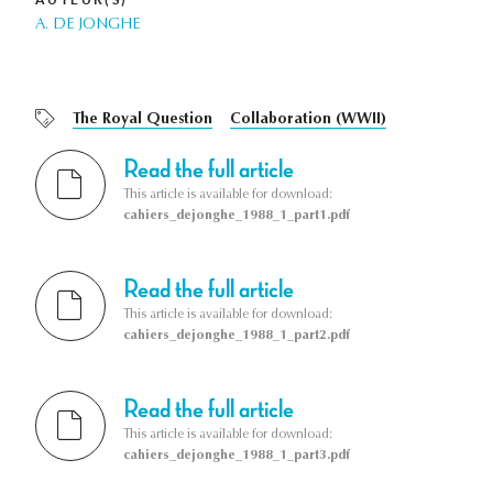
A. DE JONGHE
The Royal Question
Collaboration (WWII)
Read the full article
This article is available for download:
cahiers_dejonghe_1988_1_part1.pdf
Read the full article
This article is available for download:
cahiers_dejonghe_1988_1_part2.pdf
Read the full article
This article is available for download:
cahiers_dejonghe_1988_1_part3.pdf