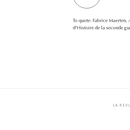
To quote: Fabrice Maerten,
d'Histoire de la seconde gu
LA REV