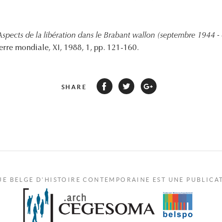
Aspects de la libération dans le Brabant wallon (septembre 1944 - 
erre mondiale, XI, 1988, 1, pp. 121-160.
SHARE
UE BELGE D'HISTOIRE CONTEMPORAINE EST UNE PUBLICA