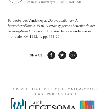
cahiers_vandeweyer_1992_1_part3.pdf
To quote: Luc Vandeweyer,
De evacuatie van de
burgerbevolking in 1940. Nieuwe gegevens betreffende het
regeringsbeleid
, Cahiers d'Histoire de la seconde guerre
mondiale, XV, 1992, 1, pp. 161-204.
SHARE
LA REVUE BELGE D'HISTOIRE CONTEMPORAINE
EST UNE PUBLICATION DE