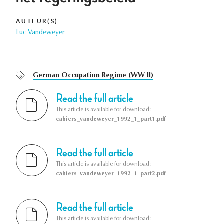
AUTEUR(S)
Luc Vandeweyer
German Occupation Regime (WW II)
Read the full article
This article is available for download:
cahiers_vandeweyer_1992_1_part1.pdf
Read the full article
This article is available for download:
cahiers_vandeweyer_1992_1_part2.pdf
Read the full article
This article is available for download: