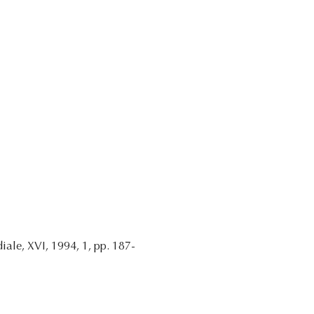
iale, XVI, 1994, 1, pp. 187-