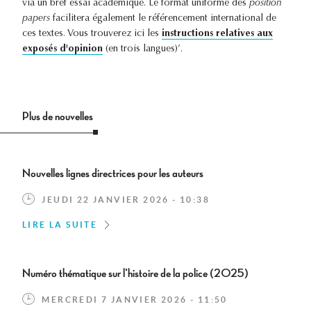
via un bref essai académique. Le format uniforme des
position
papers
facilitera également le référencement international de
ces textes. Vous trouverez ici les
instructions relatives aux
exposés d'opinion
(en trois langues)’.
Plus de nouvelles
Nouvelles lignes directrices pour les auteurs
JEUDI 22 JANVIER 2026 - 10:38
LIRE LA SUITE
Numéro thématique sur l'histoire de la police (2025)
MERCREDI 7 JANVIER 2026 - 11:50