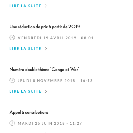
LIRE LA SUITE
Une réduction de prix à partir de 2019
VENDREDI 19 AVRIL 2019 - 08:01
LIRE LA SUITE
Numéro double thème 'Congo at War'
JEUDI 8 NOVEMBRE 2018 - 16:13
LIRE LA SUITE
Appel à contributions
MARDI 26 JUIN 2018 - 11:27