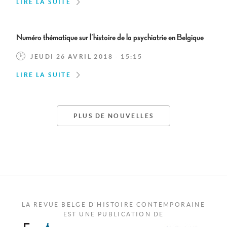
LIRE LA SUITE
Numéro thématique sur l’histoire de la psychiatrie en Belgique
JEUDI 26 AVRIL 2018 - 15:15
LIRE LA SUITE
PLUS DE NOUVELLES
LA REVUE BELGE D'HISTOIRE CONTEMPORAINE
EST UNE PUBLICATION DE