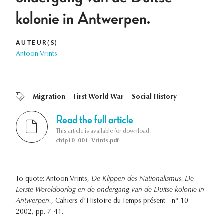
kolonie in Antwerpen.
AUTEUR(S)
Antoon Vrints
Migration
First World War
Social History
Read the full article
This article is available for download:
chtp10_001_Vrints.pdf
To quote: Antoon Vrints,
De Klippen des Nationalismus. De
Eerste Wereldoorlog en de ondergang van de Duitse kolonie in
Antwerpen.
, Cahiers d'Histoire du Temps présent - n° 10 -
2002, pp. 7-41.