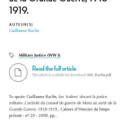
1919.
AUTEUR(S)
Guillaume Baclin
Military Justice (WW I)
Read the full article
This article is available for download:
002_Baclin.pdf
To quote: Guillaume Baclin,
Les 'traîtres' devant la justice
militaire. L'activité du conseil de guerre de Mons au sortir de la
Grande Guerre, 1918-1919.
, Cahiers d'Histoire du Temps
présent - n° 20 - 2008, pp. .