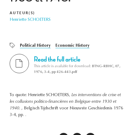
AUTEUR(S)
Henriette SCHOETERS
Political History
Economic History
Read the full article
This article is available for download:
BTNG-RBHC, 07,
1976, 3-4, pp 426-443.pdf
To quote: Henriette SCHOETERS,
Les interventions de crise et
les collusions politico-financières en Belgique entre 1930 et
1940.
, Belgisch Tijdschrift voor Nieuwste Geschiedenis 1976
3-4, pp. .