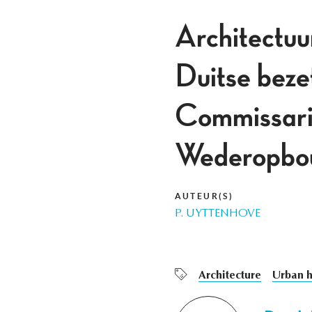
Architectuu
Duitse beze
Commissari
Wederopbo
AUTEUR(S)
P. UYTTENHOVE
Architecture
Urban h