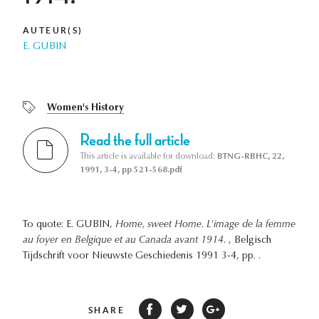
AUTEUR(S)
E. GUBIN
Women's History
Read the full article
This article is available for download:
BTNG-RBHC, 22,
1991, 3-4, pp 521-568.pdf
To quote: E. GUBIN,
Home, sweet Home. L'image de la femme
au foyer en Belgique et au Canada avant 1914.
, Belgisch
Tijdschrift voor Nieuwste Geschiedenis 1991 3-4, pp. .
SHARE