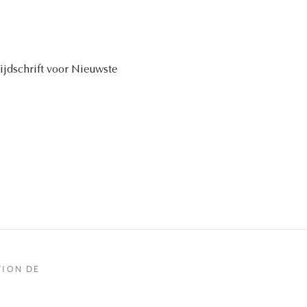
Tijdschrift voor Nieuwste
TION DE