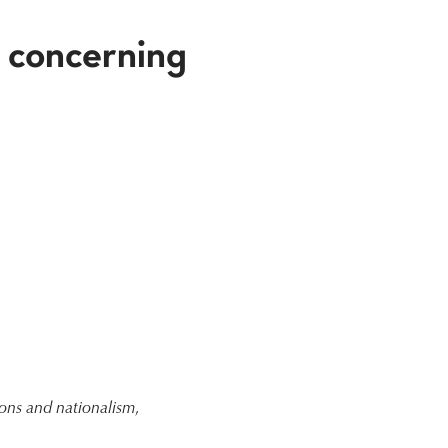
 concerning
ons and nationalism
,