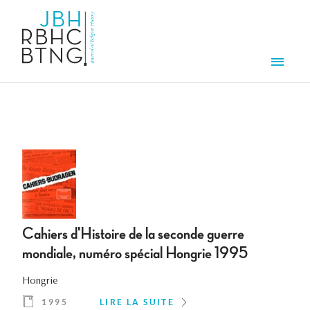
Aller au contenu principal
Men
Cahiers d'Histoire de la seconde guerre
mondiale, numéro spécial Hongrie 1995
Hongrie
1995
LIRE LA SUITE