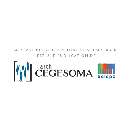
LA REVUE BELGE D'HISTOIRE CONTEMPORAINE
EST UNE PUBLICATION DE