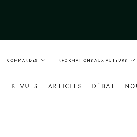
COMMANDES
INFORMATIONS AUX AUTEURS
L
REVUES
ARTICLES
DÉBAT
NO