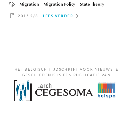
Migration
Migration Policy
State Theory
2015 2/3
LEES VERDER
HET BELGISCH TIJDSCHRIFT VOOR NIEUWSTE
GESCHIEDENIS IS EEN PUBLICATIE VAN