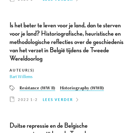
Is het beter te leven voor je land, dan te sterven
voor je land? Historiografische, heuristische en
methodologische reflecties over de geschiedenis
van het verzet in België tijdens de Tweede
Wereldoorlog
AUTEUR(S)
Bart Willems
Resistance (WW II)
Historiography (WWII)
2022 1-2
LEES VERDER
Duitse repressie en de Belgische