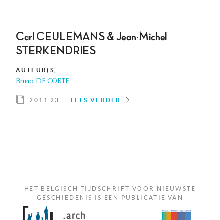
Carl CEULEMANS & Jean-Michel
STERKENDRIES
AUTEUR(S)
Bruno DE CORTE
2011 23
LEES VERDER
HET BELGISCH TIJDSCHRIFT VOOR NIEUWSTE
GESCHIEDENIS IS EEN PUBLICATIE VAN