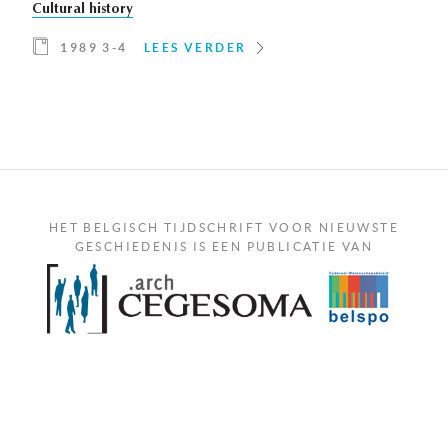
Cultural history
1989 3-4
LEES VERDER
HET BELGISCH TIJDSCHRIFT VOOR NIEUWSTE
GESCHIEDENIS IS EEN PUBLICATIE VAN