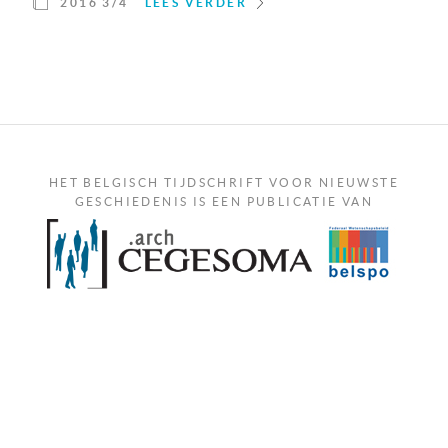
2016 3/4
LEES VERDER
HET BELGISCH TIJDSCHRIFT VOOR NIEUWSTE
GESCHIEDENIS IS EEN PUBLICATIE VAN