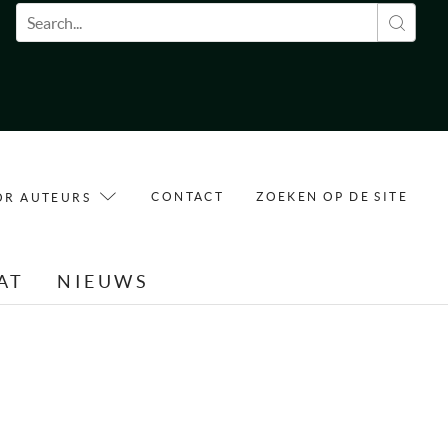
Zoekveld
CONTACT
ZOEKEN OP DE SITE
OR AUTEURS
AT
NIEUWS