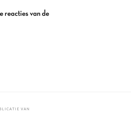
reacties van de
BLICATIE VAN