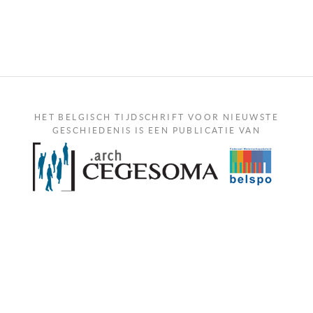
HET BELGISCH TIJDSCHRIFT VOOR NIEUWSTE
GESCHIEDENIS IS EEN PUBLICATIE VAN