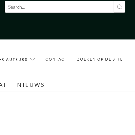
Zoekveld
CONTACT
ZOEKEN OP DE SITE
OR AUTEURS
AT
NIEUWS