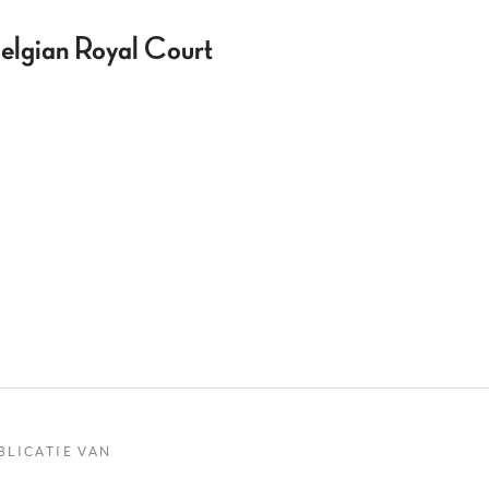
 Belgian Royal Court
BLICATIE VAN