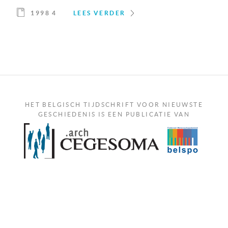
1998 4
LEES VERDER
HET BELGISCH TIJDSCHRIFT VOOR NIEUWSTE
GESCHIEDENIS IS EEN PUBLICATIE VAN