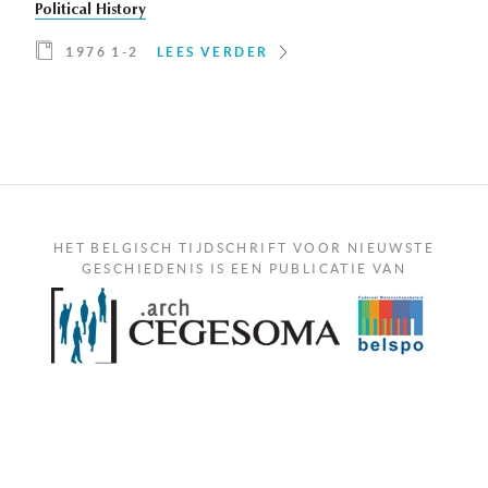
Political History
1976 1-2
LEES VERDER
HET BELGISCH TIJDSCHRIFT VOOR NIEUWSTE
GESCHIEDENIS IS EEN PUBLICATIE VAN