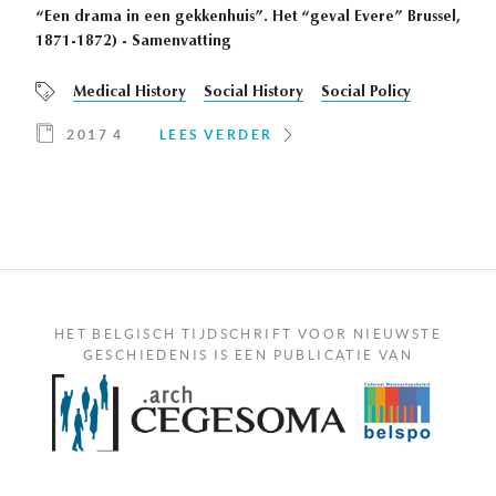
“Een drama in een gekkenhuis”. Het “geval Evere” Brussel,
1871-1872) - Samenvatting
Medical History
Social History
Social Policy
2017 4
LEES VERDER
HET BELGISCH TIJDSCHRIFT VOOR NIEUWSTE
GESCHIEDENIS IS EEN PUBLICATIE VAN