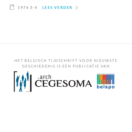
1976 3-4
LEES VERDER
HET BELGISCH TIJDSCHRIFT VOOR NIEUWSTE
GESCHIEDENIS IS EEN PUBLICATIE VAN