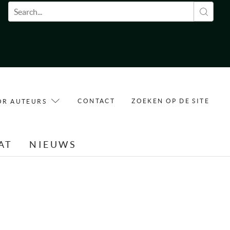
Zoekveld
CONTACT
ZOEKEN OP DE SITE
OR AUTEURS
AT
NIEUWS