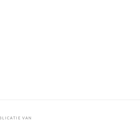
BLICATIE VAN