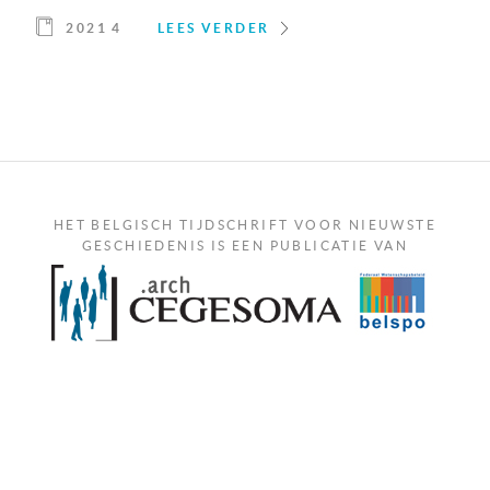
2021 4
LEES VERDER
HET BELGISCH TIJDSCHRIFT VOOR NIEUWSTE
GESCHIEDENIS IS EEN PUBLICATIE VAN