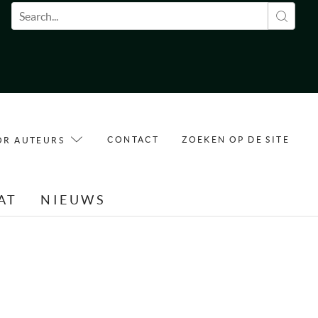
Zoekveld
CONTACT
ZOEKEN OP DE SITE
OR AUTEURS
AT
NIEUWS