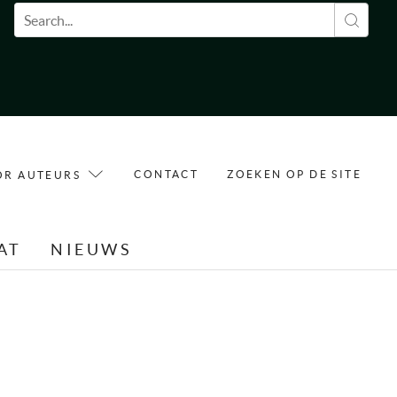
Zoekveld
CONTACT
ZOEKEN OP DE SITE
OR AUTEURS
AT
NIEUWS