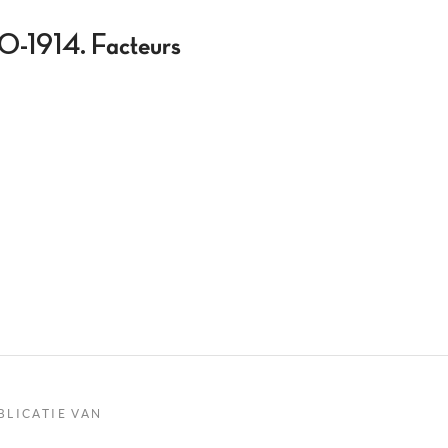
870-1914. Facteurs
BLICATIE VAN