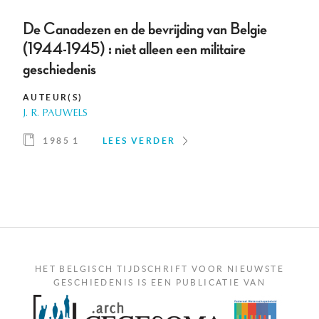
De Canadezen en de bevrijding van Belgie
(1944-1945) : niet alleen een militaire
geschiedenis
AUTEUR(S)
J. R. PAUWELS
1985 1
LEES VERDER
HET BELGISCH TIJDSCHRIFT VOOR NIEUWSTE
GESCHIEDENIS IS EEN PUBLICATIE VAN