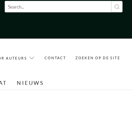
Zoekveld
CONTACT
ZOEKEN OP DE SITE
OR AUTEURS
AT
NIEUWS