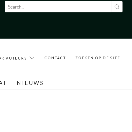
Zoekveld
CONTACT
ZOEKEN OP DE SITE
OR AUTEURS
AT
NIEUWS