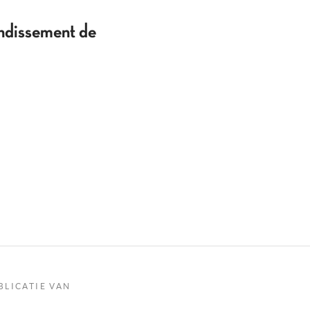
ondissement de
BLICATIE VAN