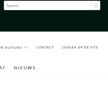
Zoekveld
CONTACT
ZOEKEN OP DE SITE
OR AUTEURS
AT
NIEUWS