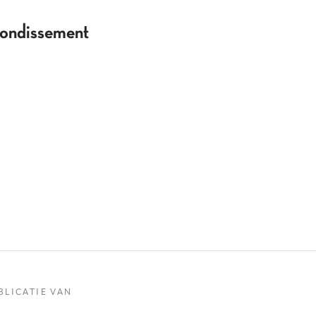
rrondissement
BLICATIE VAN