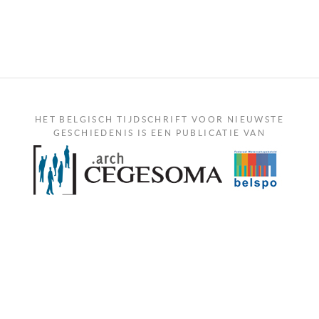
HET BELGISCH TIJDSCHRIFT VOOR NIEUWSTE
GESCHIEDENIS IS EEN PUBLICATIE VAN