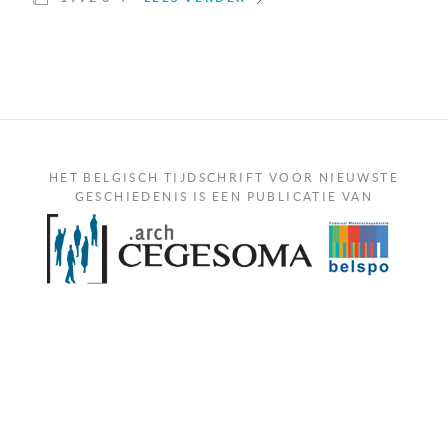
HET BELGISCH TIJDSCHRIFT VOOR NIEUWSTE
GESCHIEDENIS IS EEN PUBLICATIE VAN