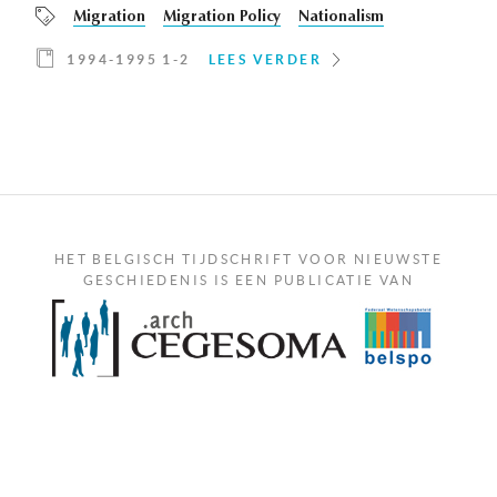
Migration
Migration Policy
Nationalism
1994-1995 1-2
LEES VERDER
HET BELGISCH TIJDSCHRIFT VOOR NIEUWSTE
GESCHIEDENIS IS EEN PUBLICATIE VAN