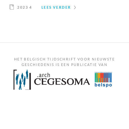
2023 4
LEES VERDER
HET BELGISCH TIJDSCHRIFT VOOR NIEUWSTE
GESCHIEDENIS IS EEN PUBLICATIE VAN