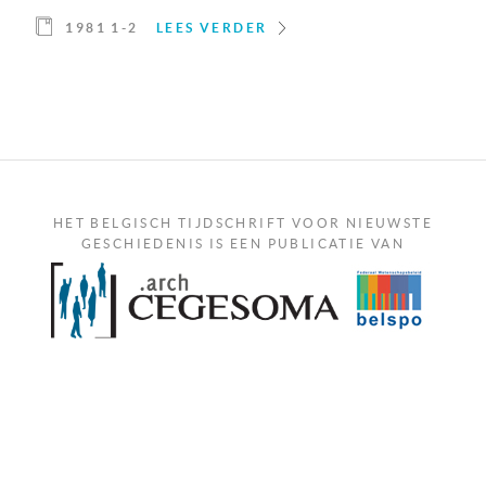
1981 1-2
LEES VERDER
HET BELGISCH TIJDSCHRIFT VOOR NIEUWSTE
GESCHIEDENIS IS EEN PUBLICATIE VAN