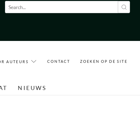
Zoekveld
CONTACT
ZOEKEN OP DE SITE
OR AUTEURS
AT
NIEUWS