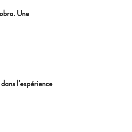
obra. Une
 dans l'expérience