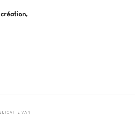
 création,
BLICATIE VAN