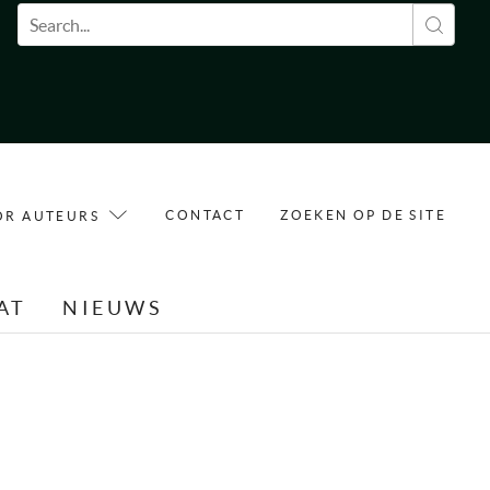
Zoekveld
CONTACT
ZOEKEN OP DE SITE
OR AUTEURS
AT
NIEUWS