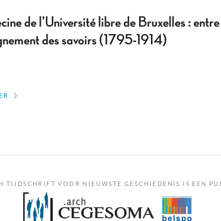
ne de l’Université libre de Bruxelles : entre
eignement des savoirs (1795-1914)
ER
H TIJDSCHRIFT VOOR NIEUWSTE GESCHIEDENIS IS EEN PU