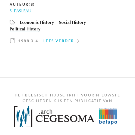
AUTEUR(S)
S. PASLEAU
Economic History
Social History
Political History
1988 3-4
LEES VERDER
HET BELGISCH TIJDSCHRIFT VOOR NIEUWSTE
GESCHIEDENIS IS EEN PUBLICATIE VAN