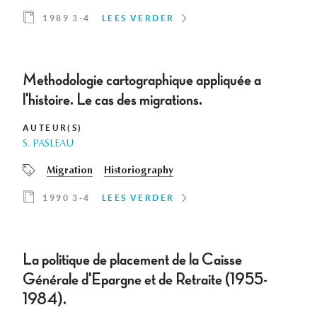
1989 3-4
LEES VERDER
Methodologie cartographique appliquée a
l'histoire. Le cas des migrations.
AUTEUR(S)
S. PASLEAU
Migration
Historiography
1990 3-4
LEES VERDER
La politique de placement de la Caisse
Générale d'Epargne et de Retraite (1955-
1984).