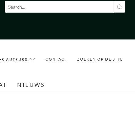
Zoekveld
CONTACT
ZOEKEN OP DE SITE
OR AUTEURS
AT
NIEUWS