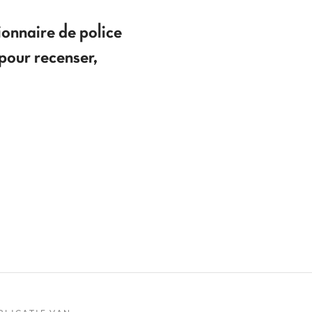
ionnaire de police
pour recenser,