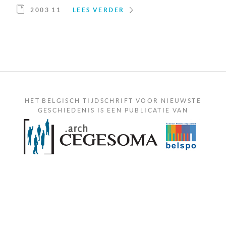
2003 11
LEES VERDER
HET BELGISCH TIJDSCHRIFT VOOR NIEUWSTE
GESCHIEDENIS IS EEN PUBLICATIE VAN