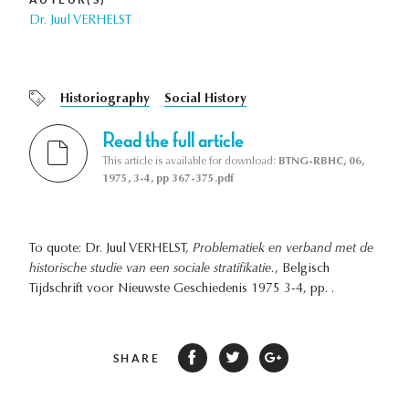
Dr. Juul VERHELST
Historiography
Social History
Read the full article
This article is available for download:
BTNG-RBHC, 06,
1975, 3-4, pp 367-375.pdf
To quote: Dr. Juul VERHELST,
Problematiek en verband met de
historische studie van een sociale stratifikatie.
, Belgisch
Tijdschrift voor Nieuwste Geschiedenis 1975 3-4, pp. .
SHARE