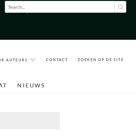
Zoekveld
CONTACT
ZOEKEN OP DE SITE
OR AUTEURS
AT
NIEUWS