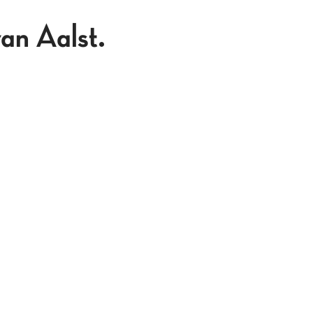
an Aalst.