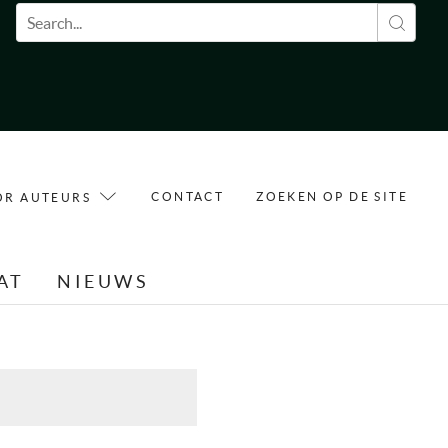
Zoekveld
CONTACT
ZOEKEN OP DE SITE
OR AUTEURS
AT
NIEUWS