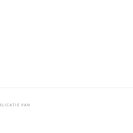
BLICATIE VAN