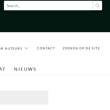
Zoekveld
CONTACT
ZOEKEN OP DE SITE
OR AUTEURS
AT
NIEUWS