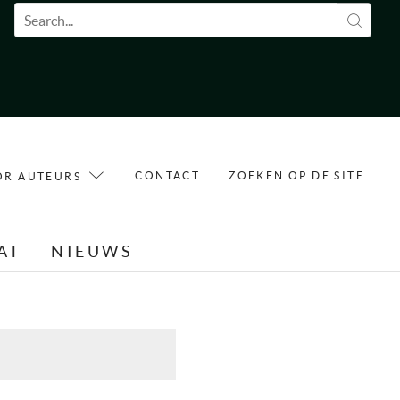
Zoekveld
CONTACT
ZOEKEN OP DE SITE
OR AUTEURS
AT
NIEUWS